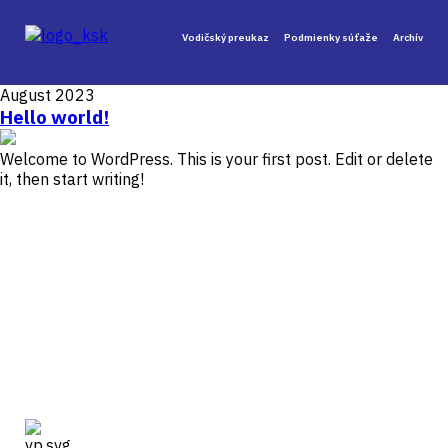
Vodičský preukaz
Podmienky súťaže
Archív
August 2023
Hello world!
Welcome to WordPress. This is your first post. Edit or delete
it, then start writing!