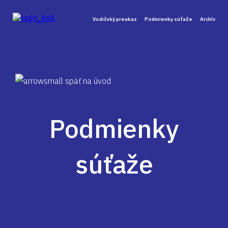
Vodičský preukaz
Podmienky súťaže
Archív
späť na úvod
Podmienky
súťaže